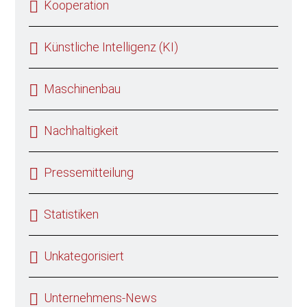
Kooperation
Künstliche Intelligenz (KI)
Maschinenbau
Nachhaltigkeit
Pressemitteilung
Statistiken
Unkategorisiert
Unternehmens-News