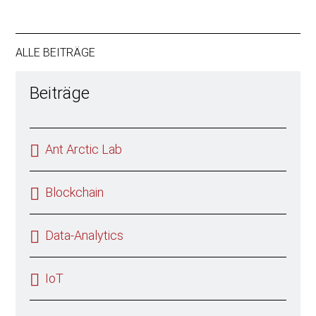
ALLE BEITRÄGE
Beiträge
Ant Arctic Lab
Blockchain
Data-Analytics
IoT