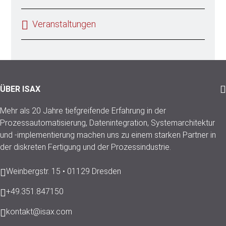
Veranstaltungen
ÜBER ISAX
Mehr als 20 Jahre tiefgreifende Erfahrung in der
Prozessautomatisierung, Datenintegration, Systemarchitektur
und -implementierung machen uns zu einem starken Partner in
der diskreten Fertigung und der Prozessindustrie.
Weinbergstr. 15 • 01129 Dresden
+49.351.847150
kontakt@isax.com