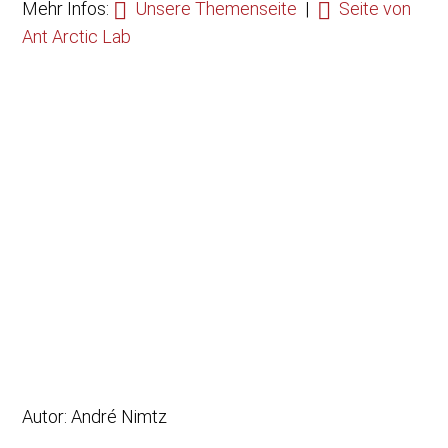
Mehr Infos:
Unsere Themenseite
|
Seite von
Ant Arctic Lab
Autor: André Nimtz