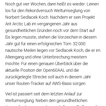
Noch gut vier Wochen, dann heißt es wieder: Leinen
los für den Rekordversuch Weltumseglung von
Norbert Sedlacek Koch. Nachdem er sein Projekt
Ant Arctic Lab im vergangenen Jahr aus
gesundheitlichen Gründen noch vor dem Start auf
Eis legen musste, stehen die Vorzeichen in diesem
Jahr gut für einen erfolgreichen Törn. 32.000
nautische Meilen liegen vor Sedlacek Koch, die er im
Alleingang und ohne Unterbrechung meistern
möchte. Für einen genauen Überblick über die
aktuelle Position der Open60AAL und die
zurückgelegte Strecke soll auch in diesem Jahr
unser Routen-Tracker auf AWS-Basis sorgen.
Viel ist passiert seit dem letzten Anlauf zur
Weltumseglung. Neben den gesundheitlichen