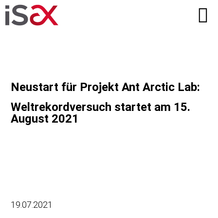
Neustart für Projekt Ant Arctic Lab:
Weltrekordversuch startet am 15.
August 2021
19.07.2021