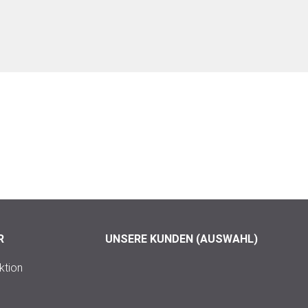
R
UNSERE KUNDEN (AUSWAHL)
ktion