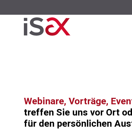
Webinare, Vorträge, Even
treffen Sie uns vor Ort od
für den persönlichen Au