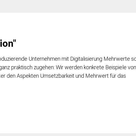
ion"
roduzierende Unternehmen mit Digitalisierung Mehrwerte s
ganz praktisch zugehen: Wir werden konkrete Beispiele vo
er den Aspekten Umsetzbarkeit und Mehrwert für das