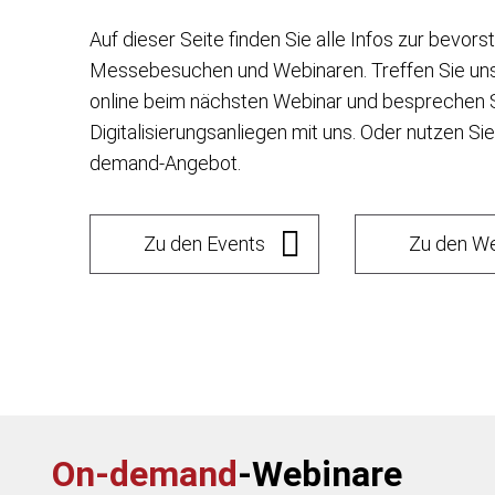
Auf dieser Seite finden Sie alle Infos zur bevor
Messebesuchen und Webinaren. Treffen Sie uns 
online beim nächsten Webinar und besprechen S
Digitalisierungsanliegen mit uns. Oder nutzen Si
demand-Angebot.
Zu den Events
Zu den W
On-demand
-Webinare