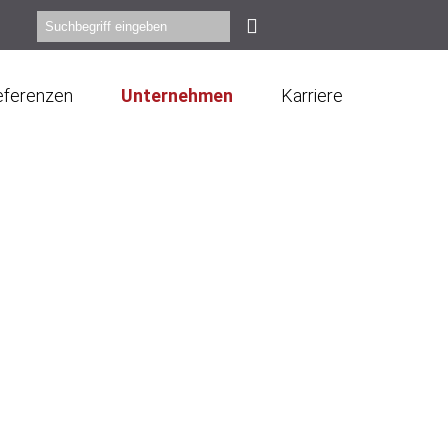
eferenzen
Unternehmen
Karriere