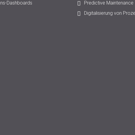
ons-Dashboards
Predictive Maintenance
Digitalisierung von Proz