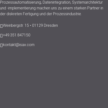
Prozessautomatisierung, Datenintegration, Systemarchitektur
und -implementierung machen uns zu einem starken Partner in
der diskreten Fertigung und der Prozessindustrie.
Weinbergstr. 15 • 01129 Dresden
+49.351.847150
kontakt@isax.com