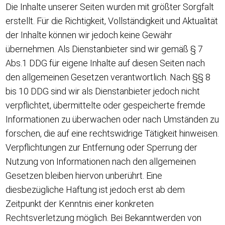
Die Inhalte unserer Seiten wurden mit größter Sorgfalt
erstellt. Für die Richtigkeit, Vollständigkeit und Aktualität
der Inhalte können wir jedoch keine Gewähr
übernehmen. Als Dienstanbieter sind wir gemäß § 7
Abs.1 DDG für eigene Inhalte auf diesen Seiten nach
den allgemeinen Gesetzen verantwortlich. Nach §§ 8
bis 10 DDG sind wir als Dienstanbieter jedoch nicht
verpflichtet, übermittelte oder gespeicherte fremde
Informationen zu überwachen oder nach Umständen zu
forschen, die auf eine rechtswidrige Tätigkeit hinweisen.
Verpflichtungen zur Entfernung oder Sperrung der
Nutzung von Informationen nach den allgemeinen
Gesetzen bleiben hiervon unberührt. Eine
diesbezügliche Haftung ist jedoch erst ab dem
Zeitpunkt der Kenntnis einer konkreten
Rechtsverletzung möglich. Bei Bekanntwerden von