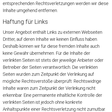
entsprechenden Rechtsverletzungen werden wir diese
Inhalte umgehend entfernen.
Haftung für Links
Unser Angebot enthält Links zu externen Webseiten
Dritter, auf deren Inhalte wir keinen Einfluss haben.
Deshalb können wir für diese fremden Inhalte auch
keine Gewähr übernehmen. Für die Inhalte der
verlinkten Seiten ist stets der jeweilige Anbieter oder
Betreiber der Seiten verantwortlich. Die verlinkten
Seiten wurden zum Zeitpunkt der Verlinkung auf
mögliche Rechtsverstöße überprüft. Rechtswidrige
Inhalte waren zum Zeitpunkt der Verlinkung nicht
erkennbar. Eine permanente inhaltliche Kontrolle der
verlinkten Seiten ist jedoch ohne konkrete
Anhaltspunkte einer Rechtsverletzung nicht zumutbar.