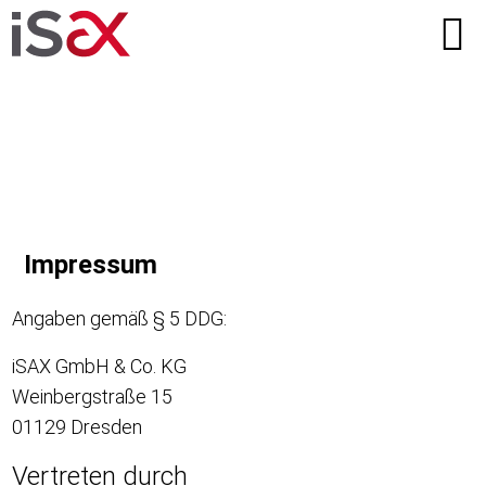
Impressum
Angaben gemäß
§ 5 DDG
:
iSAX GmbH & Co. KG
Weinbergstraße 15
01129 Dresden
Vertreten durch