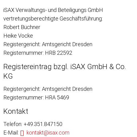
iSAX Verwaltungs- und Beteiligungs GmbH
vertretungsberechtigte Geschäftsführung:
Robert Büchner
Heike Vocke
Registergericht: Amtsgericht Dresden
Registernummer: HRB 22592
Registereintrag bzgl. iSAX GmbH & Co.
KG
Registergericht: Amtsgericht Dresden
Registernummer: HRA 5469
Kontakt
Telefon: +49.351.847150
E-Mail:
kontakt@isax.com