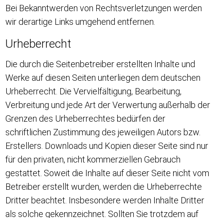
Bei Bekanntwerden von Rechtsverletzungen werden
wir derartige Links umgehend entfernen.
Urheberrecht
Die durch die Seitenbetreiber erstellten Inhalte und
Werke auf diesen Seiten unterliegen dem deutschen
Urheberrecht. Die Vervielfältigung, Bearbeitung,
Verbreitung und jede Art der Verwertung außerhalb der
Grenzen des Urheberrechtes bedürfen der
schriftlichen Zustimmung des jeweiligen Autors bzw.
Erstellers. Downloads und Kopien dieser Seite sind nur
für den privaten, nicht kommerziellen Gebrauch
gestattet. Soweit die Inhalte auf dieser Seite nicht vom
Betreiber erstellt wurden, werden die Urheberrechte
Dritter beachtet. Insbesondere werden Inhalte Dritter
als solche gekennzeichnet. Sollten Sie trotzdem auf