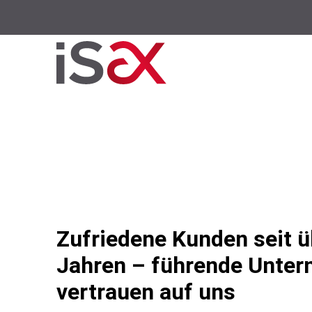
Zufriedene Kunden seit ü
Jahren – führende Unte
vertrauen auf uns