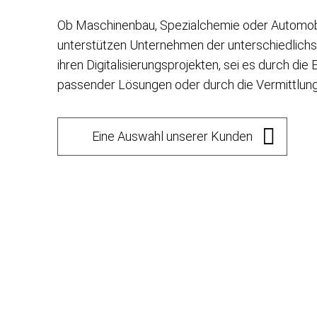
Ob Maschinenbau, Spezialchemie oder Automobi
unterstützen Unternehmen der unterschiedlichs
ihren Digitalisierungsprojekten, sei es durch die
passender Lösungen oder durch die Vermittlung 
Eine Auswahl unserer Kunden