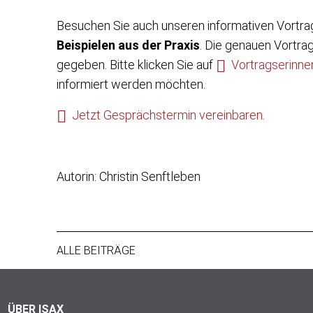
Besuchen Sie auch unseren informativen Vortr
Beispielen aus der Praxis
. Die genauen Vortra
gegeben. Bitte klicken Sie auf
Vortragserinn
informiert werden möchten.
Jetzt Gesprächstermin vereinbaren.
Autorin: Christin Senftleben
ALLE BEITRÄGE
ÜBER ISAX