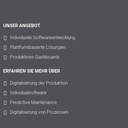
UNSER ANGEBOT
Individuelle Softwareentwicklung
Plattformbasierte Lösungen
Produktions-Dashboards
ERFAHREN SIE MEHR ÜBER
Digitalisierung der Produktion
Individualsoftware
Predictive Maintenance
Digitalisierung von Prozessen