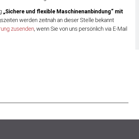
ag
„Sichere und flexible Maschinenanbindung“ mit
gszeiten werden zeitnah an dieser Stelle bekannt
erung zusenden
, wenn Sie von uns persönlich via E-Mail