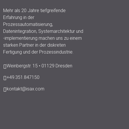
Mehr als 20 Jahre tiefgreifende
Erfahrung in der
Prozessautomatisierung,
Datenintegration, Systemarchitektur und
-implementierung machen uns zu einem
starken Partner in der diskreten
Fertigung und der Prozessindustrie.
Weinbergstr. 15 • 01129 Dresden
+49.351.847150
kontakt@isax.com