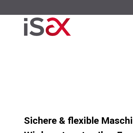
Sichere & flexible Masc