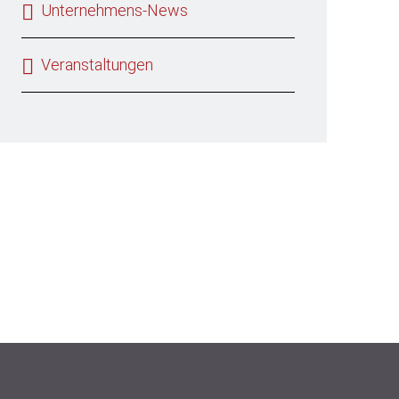
Unternehmens-News
Veranstaltungen