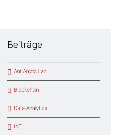
Beiträge
Ant Arctic Lab
Blockchain
Data-Analytics
IoT