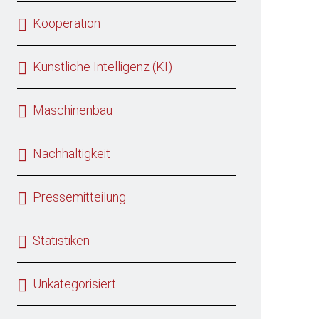
Kooperation
Künstliche Intelligenz (KI)
Maschinenbau
Nachhaltigkeit
Pressemitteilung
Statistiken
Unkategorisiert