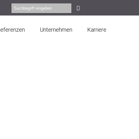
eferenzen
Unternehmen
Karriere