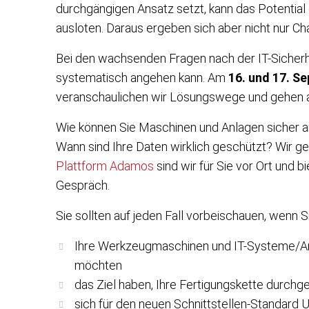
durchgängigen Ansatz setzt, kann das Potential 
ausloten. Daraus ergeben sich aber nicht nur Ch
Bei den wachsenden Fragen nach der IT-Sicherhe
systematisch angehen kann. Am
16. und 17. S
veranschaulichen wir Lösungswege und gehen
a
Wie können Sie Maschinen und Anlagen sicher 
Wann sind Ihre Daten wirklich geschützt? Wir g
Plattform Adamos
sind wir für Sie vor Ort und 
Gespräch.
Sie sollten auf jeden Fall vorbeischauen, wenn S
Ihre Werkzeugmaschinen und IT-Systeme/A
möchten
das Ziel haben, Ihre Fertigungskette durchg
sich für den neuen Schnittstellen-Standard