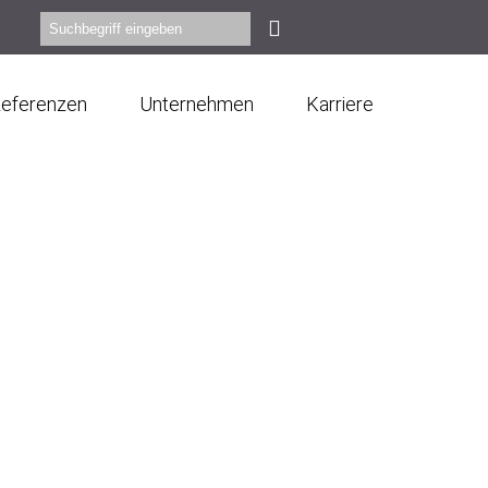
eferenzen
Unternehmen
Karriere