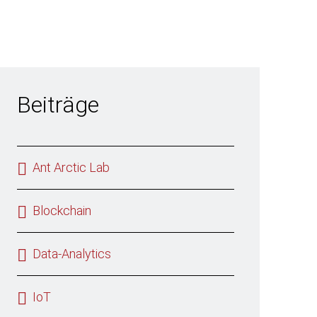
Beiträge
Ant Arctic Lab
Blockchain
Data-Analytics
IoT