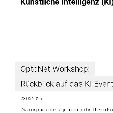
Künstliche Intelligenz (KI
OptoNet-Workshop:
Rückblick auf das KI-Event
23.05.2025
Zwei inspirierende Tage rund um das Thema Künst