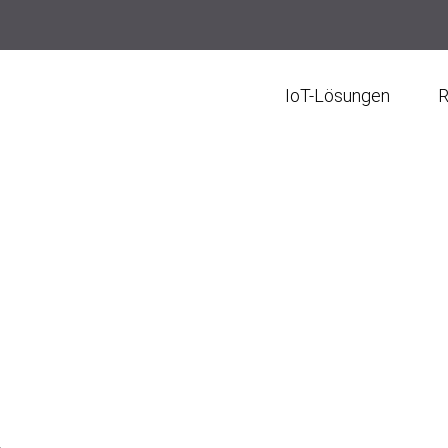
IoT-Lösungen
R