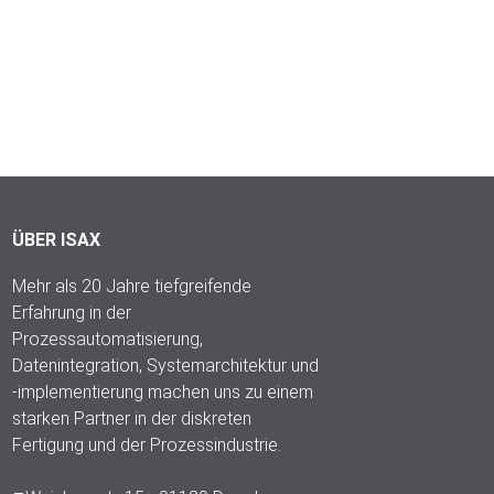
ÜBER ISAX
Mehr als 20 Jahre tiefgreifende
Erfahrung in der
Prozessautomatisierung,
Datenintegration, Systemarchitektur und
-implementierung machen uns zu einem
starken Partner in der diskreten
Fertigung und der Prozessindustrie.