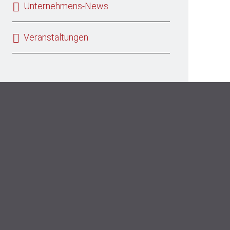
Unternehmens-News
Veranstaltungen