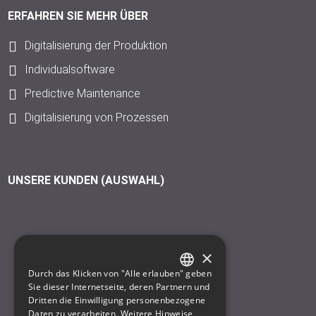
ERFAHREN SIE MEHR ÜBER
Digitalisierung der Produktion
Individualsoftware
Predictive Maintenance
Digitalisierung von Prozessen
UNSERE KUNDEN (AUSWAHL)
×
Durch das Klicken von "Alle erlauben" geben
GERMAN
Sie dieser Internetseite, deren Partnern und
Dritten die Einwilligung personenbezogene
ENGLISH
Daten zu verarbeiten.
Weitere Hinweise