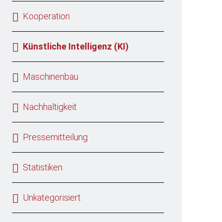
Kooperation
Künstliche Intelligenz (KI)
Maschinenbau
Nachhaltigkeit
Pressemitteilung
Statistiken
Unkategorisiert