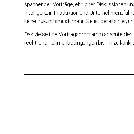
spannender Vorträge, ehrlicher Diskussionen u
Intelligenz in Produktion und Unternehmensführu
keine Zukunftsmusik mehr. Sie ist bereits hier, und
Das vielseitige Vortragsprogramm spannte den
rechtliche Rahmenbedingungen bis hin zu konkret