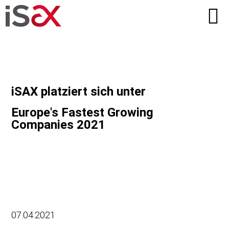
iSAX platziert sich unter
Europe's Fastest Growing
Companies 2021
07.04.2021