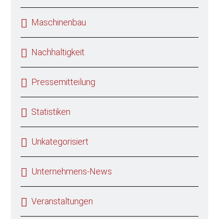
Maschinenbau
Nachhaltigkeit
Pressemitteilung
Statistiken
Unkategorisiert
Unternehmens-News
Veranstaltungen