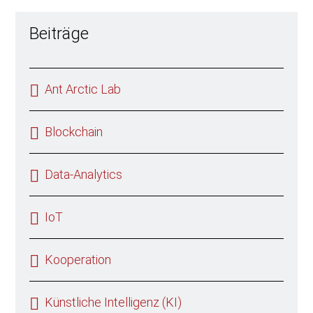
Beiträge
Ant Arctic Lab
Blockchain
Data-Analytics
IoT
Kooperation
Künstliche Intelligenz (KI)