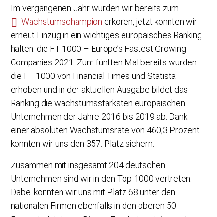
Im vergangenen Jahr wurden wir bereits zum
Wachstumschampion
erkoren, jetzt konnten wir
erneut Einzug in ein wichtiges europäisches Ranking
halten: die FT 1000 – Europe’s Fastest Growing
Companies 2021. Zum fünften Mal bereits wurden
die FT 1000 von Financial Times und Statista
erhoben und in der aktuellen Ausgabe bildet das
Ranking die wachstumsstärksten europäischen
Unternehmen der Jahre 2016 bis 2019 ab. Dank
einer absoluten Wachstumsrate von 460,3 Prozent
konnten wir uns den 357. Platz sichern.
Zusammen mit insgesamt 204 deutschen
Unternehmen sind wir in den Top-1000 vertreten.
Dabei konnten wir uns mit Platz 68 unter den
nationalen Firmen ebenfalls in den oberen 50