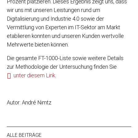
Prozent platzieren. Dieses Ergebnis zeigt uns, dass
wir uns mit unseren Leistungen rund um
Digitalisierung und Industrie 4.0 sowie der
Vermittlung von Experten im IT-Sektor am Markt
etablieren konnten und unseren Kunden wertvolle
Mehrwerte bieten können.
Die gesamte FT-1000-Liste sowie weitere Details
zur Methodologie der Untersuchung finden Sie
unter diesem Link
.
Autor: André Nimtz
ALLE BEITRÄGE