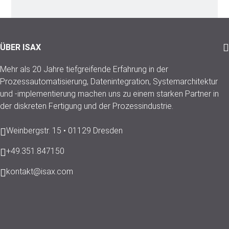
ÜBER ISAX
Mehr als 20 Jahre tiefgreifende Erfahrung in der
Prozessautomatisierung, Datenintegration, Systemarchitektur
und -implementierung machen uns zu einem starken Partner in
der diskreten Fertigung und der Prozessindustrie.
Weinbergstr. 15 • 01129 Dresden
+49.351.847150
kontakt@isax.com