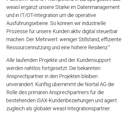
weasl ergänzt unsere Stärke im Datenmanagement
und in IT/OT-Integration um die operative
Ausführungsebene. So können wir industrielle
Prozesse für unsere Kunden aktiv digital steuerbar
machen. Der Mehrwert: weniger Stillstand, effiziente
Ressourcennutzung und eine höhere Resilienz.“
Alle laufenden Projekte und der Kundensupport
werden nahtlos fortgesetzt. Die bekannten
Ansprechpartner in den Projekten bleiben
unverändert. Künftig übernimmt die Nortal AG die
Rolle des primären Ansprechpartners für die
bestehenden iSAX-Kundenbeziehungen und agiert
zugleich als globaler weasl-Integrationspartner.