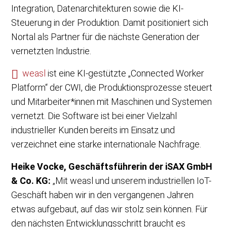
Integration, Datenarchitekturen sowie die KI-
Steuerung in der Produktion. Damit positioniert sich
Nortal als Partner für die nächste Generation der
vernetzten Industrie.
weasl
ist eine KI-gestützte „Connected Worker
Platform“ der CWI, die Produktionsprozesse steuert
und Mitarbeiter*innen mit Maschinen und Systemen
vernetzt. Die Software ist bei einer Vielzahl
industrieller Kunden bereits im Einsatz und
verzeichnet eine starke internationale Nachfrage.
Heike Vocke, Geschäftsführerin der iSAX GmbH
& Co. KG:
„Mit weasl und unserem industriellen IoT-
Geschäft haben wir in den vergangenen Jahren
etwas aufgebaut, auf das wir stolz sein können. Für
den nächsten Entwicklungsschritt braucht es