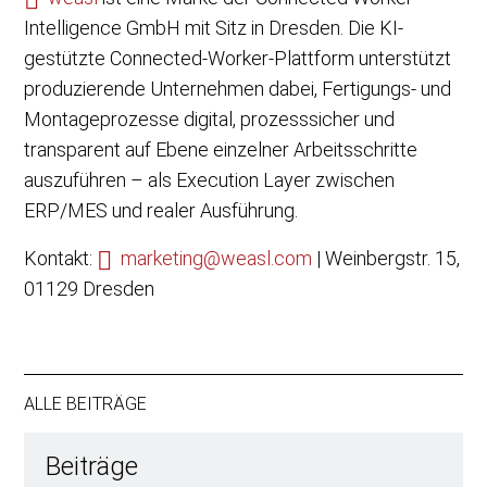
Intelligence GmbH mit Sitz in Dresden. Die KI-
gestützte Connected-Worker-Plattform unterstützt
produzierende Unternehmen dabei, Fertigungs- und
Montageprozesse digital, prozesssicher und
transparent auf Ebene einzelner Arbeitsschritte
auszuführen – als Execution Layer zwischen
ERP/MES und realer Ausführung.
Kontakt:
marketing@weasl.com
| Weinbergstr. 15,
01129 Dresden
ALLE BEITRÄGE
Beiträge