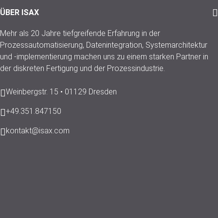
ÜBER ISAX
Mehr als 20 Jahre tiefgreifende Erfahrung in der
Prozessautomatisierung, Datenintegration, Systemarchitektur
und -implementierung machen uns zu einem starken Partner in
der diskreten Fertigung und der Prozessindustrie.
Weinbergstr. 15 • 01129 Dresden
+49.351.847150
kontakt@isax.com