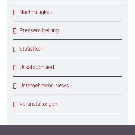
Nachhaltigkeit
Pressemitteilung
Statistiken
Unkategorisiert
Unternehmens-News
Veranstaltungen