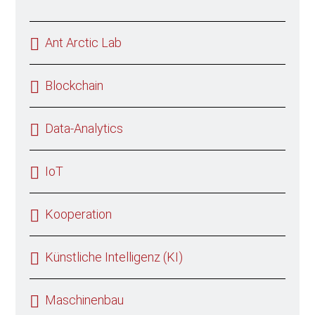
Ant Arctic Lab
Blockchain
Data-Analytics
IoT
Kooperation
Künstliche Intelligenz (KI)
Maschinenbau