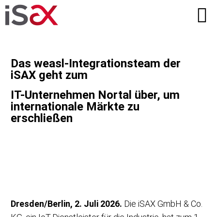
Das weasl-Integrationsteam der
iSAX geht zum
IT-Unternehmen Nortal über, um
internationale Märkte zu
erschließen
Dresden/Berlin, 2. Juli 2026.
Die iSAX GmbH & Co.