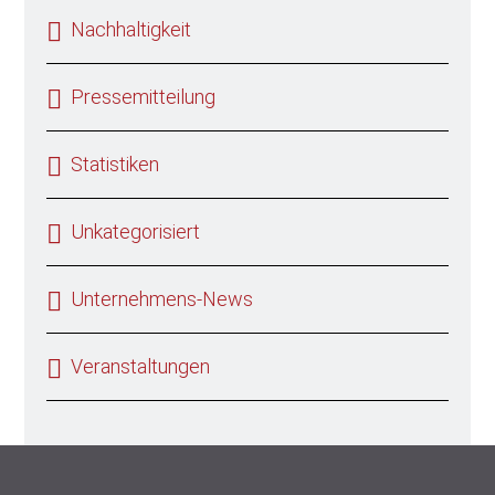
Nachhaltigkeit
Pressemitteilung
Statistiken
Unkategorisiert
Unternehmens-News
Veranstaltungen