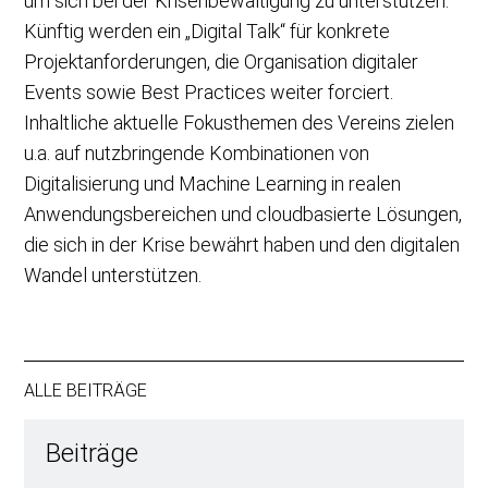
um sich bei der Krisenbewältigung zu unterstützen.
Künftig werden ein „Digital Talk“ für konkrete
Projektanforderungen, die Organisation digitaler
Events sowie Best Practices weiter forciert.
Inhaltliche aktuelle Fokusthemen des Vereins zielen
u.a. auf nutzbringende Kombinationen von
Digitalisierung und Machine Learning in realen
Anwendungsbereichen und cloudbasierte Lösungen,
die sich in der Krise bewährt haben und den digitalen
Wandel unterstützen.
ALLE BEITRÄGE
Beiträge