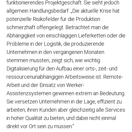
funktionierendes Projektgeschäft. Sie sieht jedoch
allgemein Handlungsbedarf: „Die aktuelle Krise hat
potenzielle Risikofelder für die Produktion
schmerzhaft offengelegt. Betrachtet man die
Abhängigkeit von einschlägigen Lieferketten oder die
Probleme in der Logistik, die produzierende
Unternehmen in den vergangenen Monaten
stemmen mussten, zeigt sich, wie wichtig
Digitalisierung für den Aufbau einer orts-, zeit- und
ressourcenunabhängigen Arbeitsweise ist. Remote-
Arbeit und der Einsatz von Werker-
Assistenzsystemen gewinnen extrem an Bedeutung.
Sie versetzen Unternehmen in die Lage, effizient zu
arbeiten, ihren Kunden aber gleichzeitig alle Services
in hoher Qualität zu bieten, und dabei nicht einmal
direkt vor Ort sein zu müssen.“