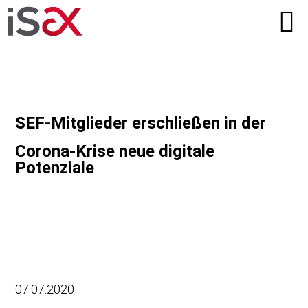
SEF-Mitglieder erschließen in der
Corona-Krise neue digitale
Potenziale
07.07.2020