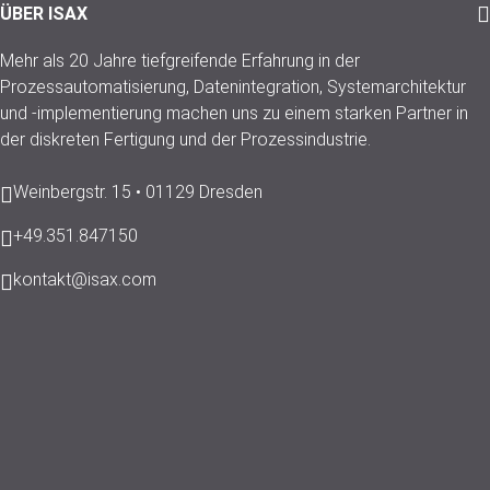
ÜBER ISAX
Mehr als 20 Jahre tiefgreifende Erfahrung in der
Prozessautomatisierung, Datenintegration, Systemarchitektur
und -implementierung machen uns zu einem starken Partner in
der diskreten Fertigung und der Prozessindustrie.
Weinbergstr. 15 • 01129 Dresden
+49.351.847150
kontakt@isax.com