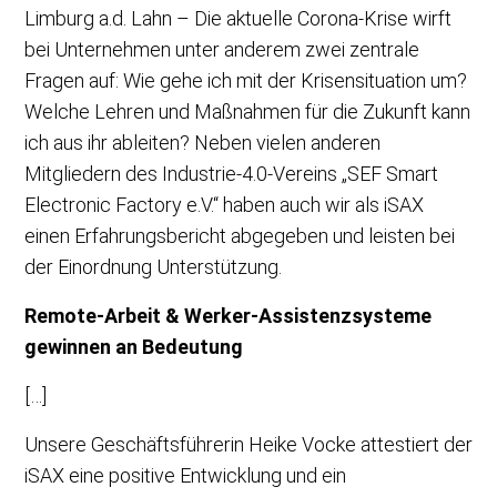
Limburg a.d. Lahn – Die aktuelle Corona-Krise wirft
bei Unternehmen unter anderem zwei zentrale
Fragen auf: Wie gehe ich mit der Krisensituation um?
Welche Lehren und Maßnahmen für die Zukunft kann
ich aus ihr ableiten? Neben vielen anderen
Mitgliedern des Industrie-4.0-Vereins „SEF Smart
Electronic Factory e.V.“ haben auch wir als iSAX
einen Erfahrungsbericht abgegeben und leisten bei
der Einordnung Unterstützung.
Remote-Arbeit & Werker-Assistenzsysteme
gewinnen an Bedeutung
[…]
Unsere Geschäftsführerin Heike Vocke attestiert der
iSAX eine positive Entwicklung und ein