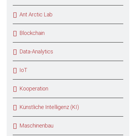
Ant Arctic Lab
Blockchain
Data-Analytics
IoT
Kooperation
Künstliche Intelligenz (KI)
Maschinenbau