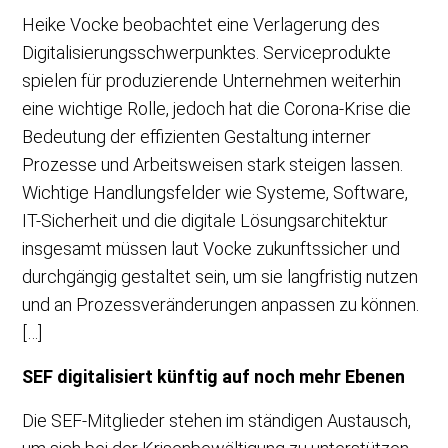
Heike Vocke beobachtet eine Verlagerung des
Digitalisierungsschwerpunktes. Serviceprodukte
spielen für produzierende Unternehmen weiterhin
eine wichtige Rolle, jedoch hat die Corona-Krise die
Bedeutung der effizienten Gestaltung interner
Prozesse und Arbeitsweisen stark steigen lassen.
Wichtige Handlungsfelder wie Systeme, Software,
IT-Sicherheit und die digitale Lösungsarchitektur
insgesamt müssen laut Vocke zukunftssicher und
durchgängig gestaltet sein, um sie langfristig nutzen
und an Prozessveränderungen anpassen zu können.
[…]
SEF digitalisiert künftig auf noch mehr Ebenen
Die SEF-Mitglieder stehen im ständigen Austausch,