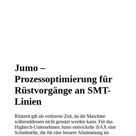
Jumo –
Prozessoptimierung für
Rüstvorgänge an SMT-
Linien
Rüstzeit gilt als verlorene Zeit, da die Maschine
währenddessen nicht genutzt werden kann. Für das
Hightech-Unternehmen Jumo entwickelte iSAX eine
Schnittstelle, die für eine bessere Abstimmung im