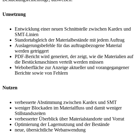
Umsetzung
Entwicklung einer neuen Schnittstelle zwischen Kardex und
SMT-Linien
Standortabgleich der Materialbestände mit jedem Auftrag
Auslagerungsbefehle für das auftragsbezogene Material
werden getriggert
PDF-Bericht wird generiert, der zeigt, wie die Materialien auf
die Bestückmaschinen verteilt werden müssen
Weboberfläche zur Anzeige aktueller und vorangegangener
Berichte sowie von Fehlern
Nutzen
verbesserte Abstimmung zwischen Kardex und SMT
weniger Blockaden im Materialfluss und damit weniger
Stillstandszeiten
verbesserter Überblick über Materialstandorte und Vorrat
Optimierung der Lagernutzung und der Bestände
neue, übersichtliche Webanwendung