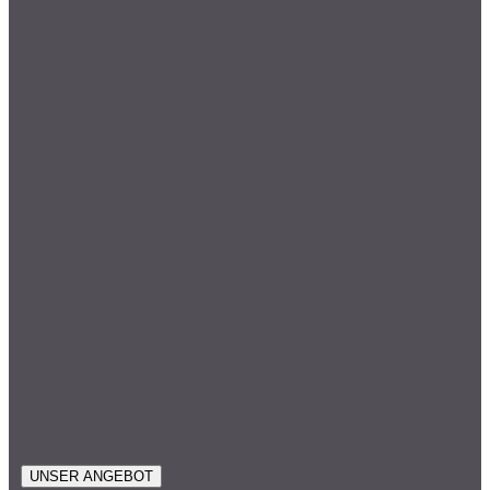
UNSER ANGEBOT