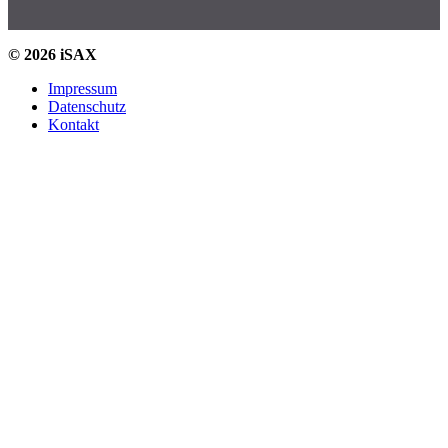
© 2026 iSAX
Impressum
Datenschutz
Kontakt