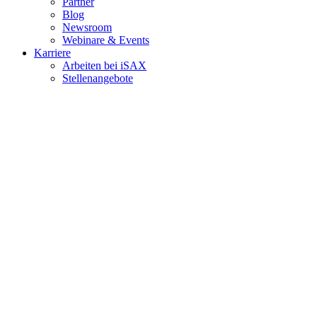
Partner
Blog
Newsroom
Webinare & Events
Karriere
Arbeiten bei iSAX
Stellenangebote