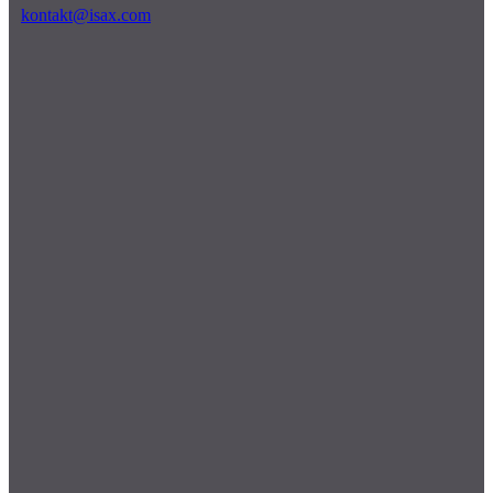
kontakt@isax.com